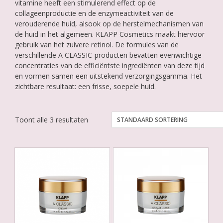
vitamine heeft een stimulerend effect op de
collageenproductie en de enzymeactiviteit van de
verouderende huid, alsook op de herstelmechanismen van
de huid in het algemeen. KLAPP Cosmetics maakt hiervoor
gebruik van het zuivere retinol. De formules van de
verschillende A CLASSIC-producten bevatten evenwichtige
concentraties van de efficiëntste ingrediënten van deze tijd
en vormen samen een uitstekend verzorgingsgamma. Het
zichtbare resultaat: een frisse, soepele huid.
Toont alle 3 resultaten