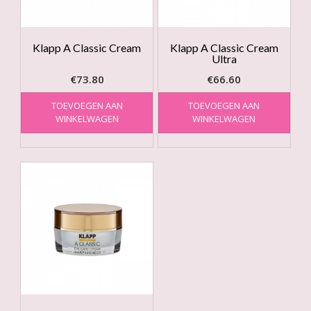
Klapp A Classic Cream
Klapp A Classic Cream
Ultra
€
73.80
€
66.60
TOEVOEGEN AAN
TOEVOEGEN AAN
WINKELWAGEN
WINKELWAGEN