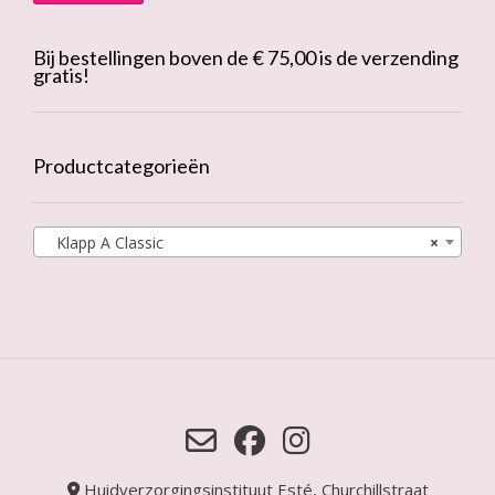
Bij bestellingen boven de € 75,00 is de verzending
gratis!
Productcategorieën
Klapp A Classic
×
Huidverzorgingsinstituut Esté, Churchillstraat