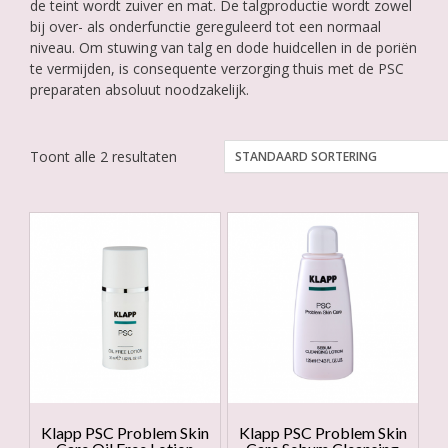
de teint wordt zuiver en mat. De talgproductie wordt zowel
bij over- als onderfunctie gereguleerd tot een normaal
niveau. Om stuwing van talg en dode huidcellen in de poriën
te vermijden, is consequente verzorging thuis met de PSC
preparaten absoluut noodzakelijk.
Toont alle 2 resultaten
Klapp PSC Problem Skin
Klapp PSC Problem Skin