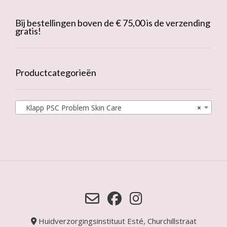
Bij bestellingen boven de € 75,00 is de verzending
gratis!
Productcategorieën
Klapp PSC Problem Skin Care
×
Huidverzorgingsinstituut Esté, Churchillstraat