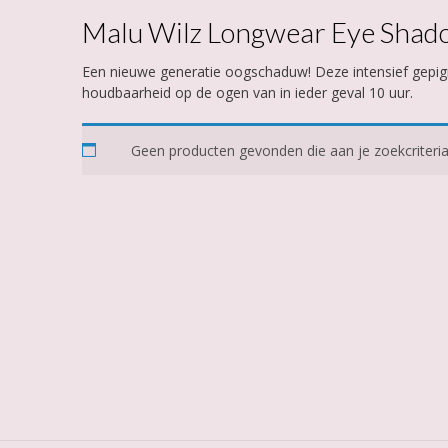
Malu Wilz Longwear Eye Shad
Een nieuwe generatie oogschaduw! Deze intensief gepig
houdbaarheid op de ogen van in ieder geval 10 uur.
Geen producten gevonden die aan je zoekcriteria