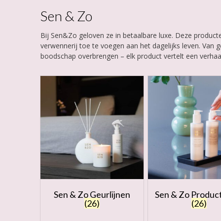
Sen & Zo
Bij Sen&Zo geloven ze in betaalbare luxe. Deze producte
verwennerij toe te voegen aan het dagelijks leven. Van 
boodschap overbrengen – elk product vertelt een verhaa
Sen & Zo Geurlijnen
Sen & Zo Product
(26)
(26)