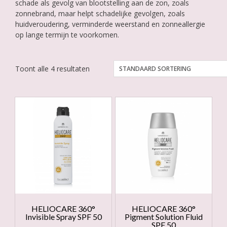
schade als gevolg van blootstelling aan de zon, zoals
zonnebrand, maar helpt schadelijke gevolgen, zoals
huidveroudering, verminderde weerstand en zonneallergie
op lange termijn te voorkomen.
Toont alle 4 resultaten
HELIOCARE 360°
HELIOCARE 360°
Invisible Spray SPF 50
Pigment Solution Fluid
SPF 50