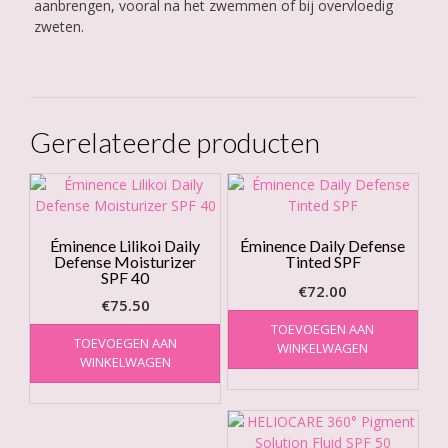
aanbrengen, vooral na het zwemmen of bij overvloedig
zweten.
Gerelateerde producten
Éminence Lilikoi Daily
Éminence Daily Defense
Defense Moisturizer
Tinted SPF
SPF 40
€
72.00
€
75.50
TOEVOEGEN AAN
TOEVOEGEN AAN
WINKELWAGEN
WINKELWAGEN