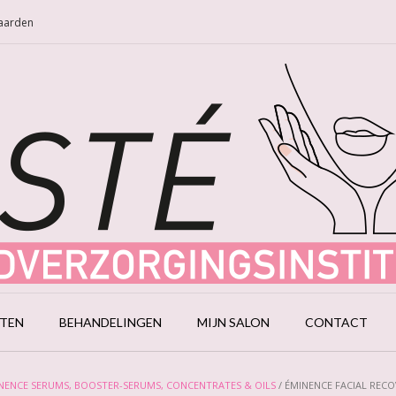
Naarden
CTEN
BEHANDELINGEN
MIJN SALON
CONTACT
NENCE SERUMS, BOOSTER-SERUMS, CONCENTRATES & OILS
/ ÉMINENCE FACIAL RECO