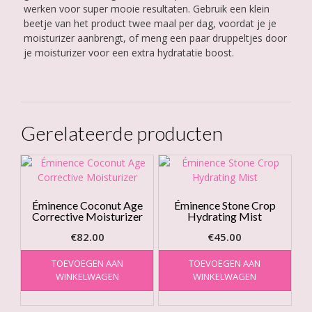
werken voor super mooie resultaten. Gebruik een klein
beetje van het product twee maal per dag, voordat je je
moisturizer aanbrengt, of meng een paar druppeltjes door
je moisturizer voor een extra hydratatie boost.
Gerelateerde producten
Éminence Coconut Age
Éminence Stone Crop
Corrective Moisturizer
Hydrating Mist
€
82.00
€
45.00
TOEVOEGEN AAN
TOEVOEGEN AAN
WINKELWAGEN
WINKELWAGEN