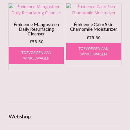
Éminence Mangosteen
Éminence Calm Skin
Daily Resurfacing
Chamomile Moisturizer
Cleanser
€
75.50
€
53.50
TOEVOEGEN AAN
TOEVOEGEN AAN
WINKELWAGEN
WINKELWAGEN
Webshop