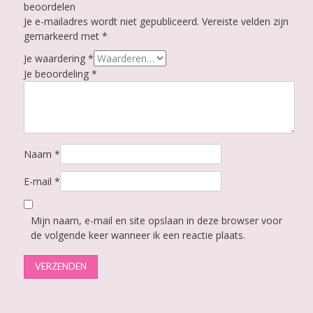
beoordelen
Je e-mailadres wordt niet gepubliceerd.
Vereiste velden zijn
gemarkeerd met
*
Je waardering
*
Je beoordeling
*
Naam
*
E-mail
*
Mijn naam, e-mail en site opslaan in deze browser voor
de volgende keer wanneer ik een reactie plaats.