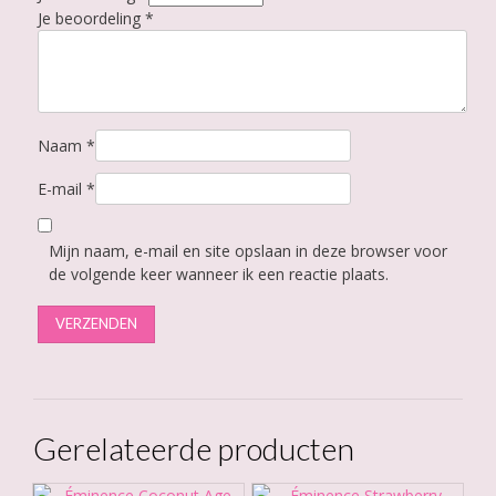
Je beoordeling
*
Naam
*
E-mail
*
Mijn naam, e-mail en site opslaan in deze browser voor
de volgende keer wanneer ik een reactie plaats.
Gerelateerde producten