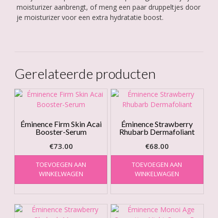
moisturizer aanbrengt, of meng een paar druppeltjes door
je moisturizer voor een extra hydratatie boost.
Gerelateerde producten
Éminence Firm Skin Acai
Éminence Strawberry
Booster-Serum
Rhubarb Dermafoliant
€
73.00
€
68.00
TOEVOEGEN AAN
TOEVOEGEN AAN
WINKELWAGEN
WINKELWAGEN