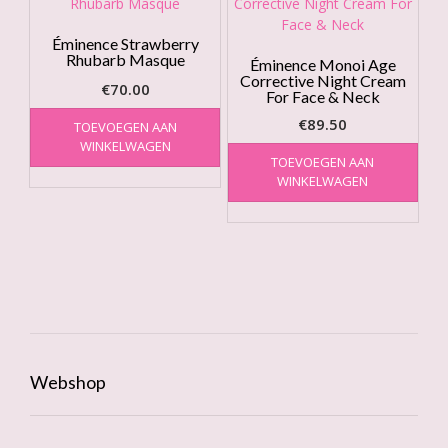
Éminence Strawberry
Rhubarb Masque
Éminence Monoi Age
Corrective Night Cream
€
70.00
For Face & Neck
€
89.50
TOEVOEGEN AAN
WINKELWAGEN
TOEVOEGEN AAN
WINKELWAGEN
Webshop