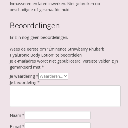
Inmasseren en laten inwerken. Niet gebruiken op
beschadigde of geschaafde huid.
Beoordelingen
Er zijn nog geen beoordelingen.
Wees de eerste om “Éminence Strawberry Rhubarb
Hyaluronic Body Lotion” te beoordelen
Je e-mailadres wordt niet gepubliceerd.
Vereiste velden zijn
gemarkeerd met
*
Je waardering
*
Je beoordeling
*
Naam
*
E-mail
*