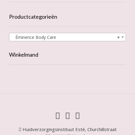
Productcategorieën
Éminence Body Care
×
Winkelmand
Huidverzorgingsinstituut Esté, Churchillstraat