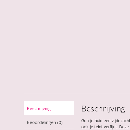
Beschrijving
Beschrijving
Gun je huid een zijdezac
Beoordelingen (0)
ook je teint verfijnt. De