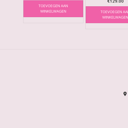
€
129.00
TOEVOEGEN AAN
WINKELWAGEN
TOEVOEGEN AA
WINKELWAGE