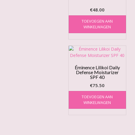
€
48.00
TOEVOEGEN AAN
WINKELWAGEN
Éminence Lilikoi Daily
Defense Moisturizer
SPF 40
€
75.50
TOEVOEGEN AAN
WINKELWAGEN