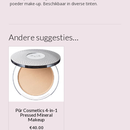
poeder make-up. Beschikbaar in diverse tinten.
Andere suggesties…
Pür Cosmetics 4-in-1
Pressed Mineral
Makeup
€
40.00