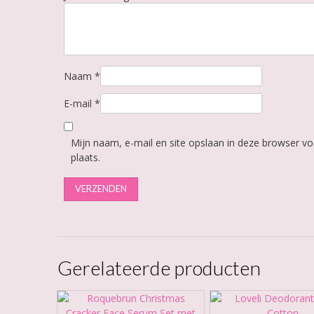
Naam
*
E-mail
*
Mijn naam, e-mail en site opslaan in deze browser vo
plaats.
Gerelateerde producten