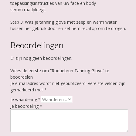
toepassingsinstructies van uw face en body
serum raadpleegt.
Stap 3: Was je tanning glove met zeep en warm water
tussen het gebruik door en zet hem rechtop om te drogen.
Beoordelingen
Er zijn nog geen beoordelingen.
Wees de eerste om “Roquebrun Tanning Glove” te
beoordelen
Je e-mailadres wordt niet gepubliceerd.
Vereiste velden zijn
gemarkeerd met
*
Je waardering
*
Je beoordeling
*