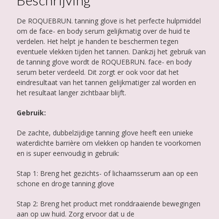
Beschrijving
De ROQUEBRUN. tanning glove is het perfecte hulpmiddel
om de face- en body serum gelijkmatig over de huid te
verdelen. Het helpt je handen te beschermen tegen
eventuele vlekken tijden het tannen. Dankzij het gebruik van
de tanning glove wordt de ROQUEBRUN. face- en body
serum beter verdeeld. Dit zorgt er ook voor dat het
eindresultaat van het tannen gelijkmatiger zal worden en
het resultaat langer zichtbaar blijft.
Gebruik:
De zachte, dubbelzijdige tanning glove heeft een unieke
waterdichte barrière om vlekken op handen te voorkomen
en is super eenvoudig in gebruik:
Stap 1: Breng het gezichts- of lichaamsserum aan op een
schone en droge tanning glove
Stap 2: Breng het product met ronddraaiende bewegingen
aan op uw huid. Zorg ervoor dat u de