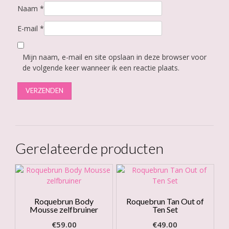
Naam
*
E-mail
*
Mijn naam, e-mail en site opslaan in deze browser voor
de volgende keer wanneer ik een reactie plaats.
Gerelateerde producten
Roquebrun Body
Roquebrun Tan Out of
Mousse zelfbruiner
Ten Set
€
59.00
€
49.00