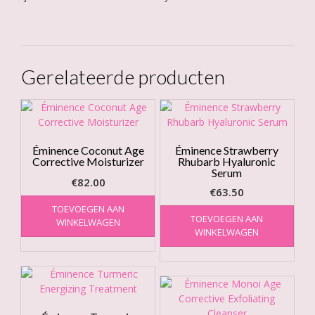
Gerelateerde producten
Éminence Coconut Age
Éminence Strawberry
Corrective Moisturizer
Rhubarb Hyaluronic
Serum
€
82.00
€
63.50
TOEVOEGEN AAN
TOEVOEGEN AAN
WINKELWAGEN
WINKELWAGEN