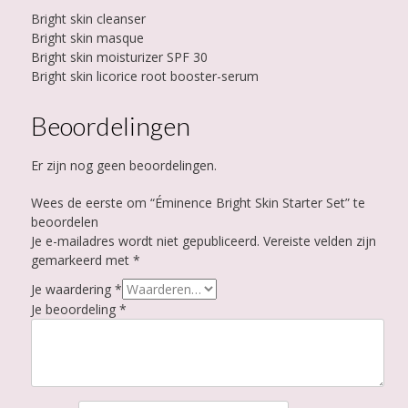
Bright skin cleanser
Bright skin masque
Bright skin moisturizer SPF 30
Bright skin licorice root booster-serum
Beoordelingen
Er zijn nog geen beoordelingen.
Wees de eerste om “Éminence Bright Skin Starter Set” te
beoordelen
Je e-mailadres wordt niet gepubliceerd.
Vereiste velden zijn
gemarkeerd met
*
Je waardering
*
Je beoordeling
*