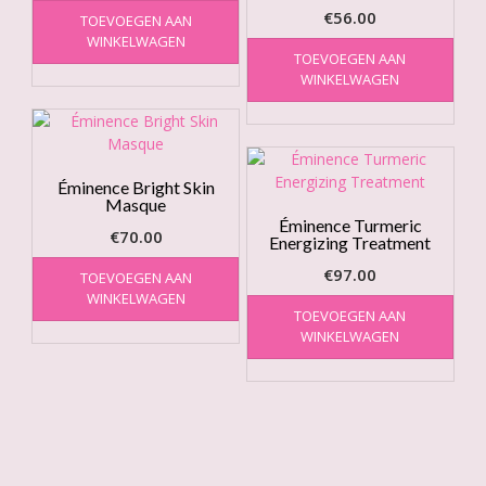
€
56.00
TOEVOEGEN AAN
WINKELWAGEN
TOEVOEGEN AAN
WINKELWAGEN
Éminence Bright Skin
Masque
Éminence Turmeric
€
70.00
Energizing Treatment
€
97.00
TOEVOEGEN AAN
WINKELWAGEN
TOEVOEGEN AAN
WINKELWAGEN