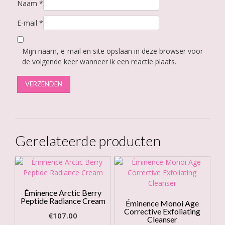
Naam
*
E-mail
*
Mijn naam, e-mail en site opslaan in deze browser voor
de volgende keer wanneer ik een reactie plaats.
Gerelateerde producten
Éminence Arctic Berry
Peptide Radiance Cream
Éminence Monoi Age
Corrective Exfoliating
€
107.00
Cleanser