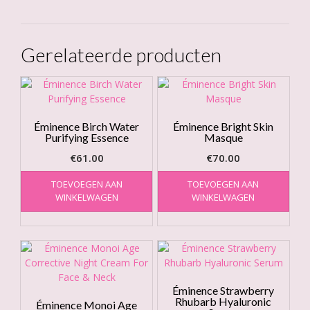
Gerelateerde producten
Éminence Birch Water
Éminence Bright Skin
Purifying Essence
Masque
€
61.00
€
70.00
TOEVOEGEN AAN
TOEVOEGEN AAN
WINKELWAGEN
WINKELWAGEN
Éminence Strawberry
Rhubarb Hyaluronic
Éminence Monoi Age