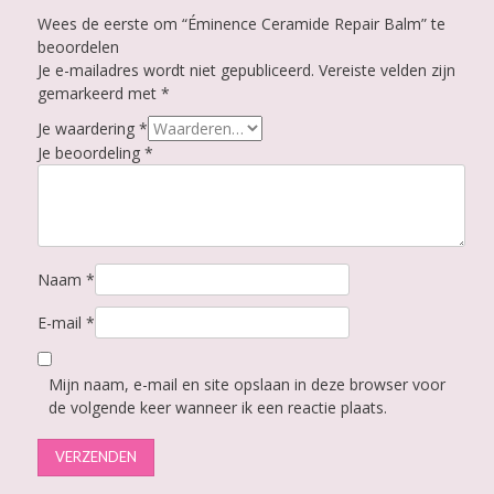
Wees de eerste om “Éminence Ceramide Repair Balm” te
beoordelen
Je e-mailadres wordt niet gepubliceerd.
Vereiste velden zijn
gemarkeerd met
*
Je waardering
*
Je beoordeling
*
Naam
*
E-mail
*
Mijn naam, e-mail en site opslaan in deze browser voor
de volgende keer wanneer ik een reactie plaats.