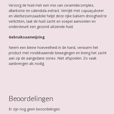
Verzorg de huid met een mix van ceramidecomplex,
allantoïne en calendula-extract. Verrijkt met cupuaçuboter
en vlierbessenzaadolie helpt deze rijke balsem droogheid te
verlichten, laat de huid zacht en soepel aanvoelen en
ondersteunt een gezond uitziende huid.
Gebruiksaanwijzing
Neem een kleine hoeveelheid in de hand, verwarm het
product met ronddraaiende bewegingen en breng het zacht
aan op de aangedane zones. Niet afspoelen. Zo vaak
aanbrengen als nodig.
Beoordelingen
Er zijn nog geen beoordelingen.