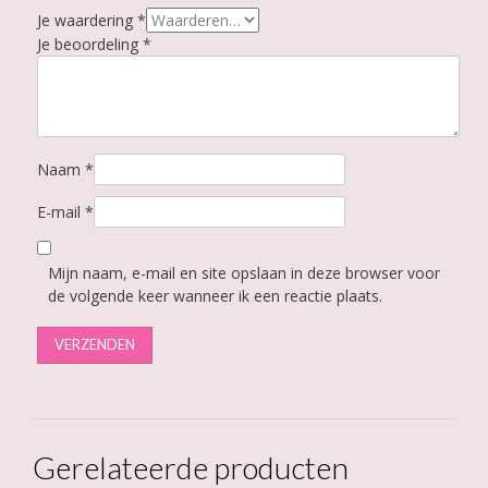
Je waardering
*
Je beoordeling
*
Naam
*
E-mail
*
Mijn naam, e-mail en site opslaan in deze browser voor
de volgende keer wanneer ik een reactie plaats.
Gerelateerde producten