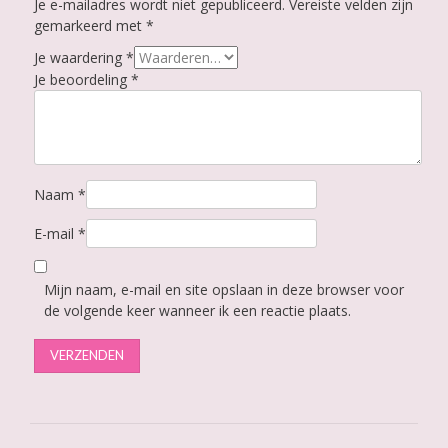
Je e-mailadres wordt niet gepubliceerd.
Vereiste velden zijn
gemarkeerd met
*
Je waardering
*
Je beoordeling
*
Naam
*
E-mail
*
Mijn naam, e-mail en site opslaan in deze browser voor
de volgende keer wanneer ik een reactie plaats.