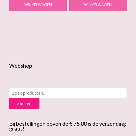
WINKELWAGEN
WINKELWAGEN
Webshop
Zoeken
naar:
Zoeken
Bij bestellingen boven de € 75,00 is de verzending
gratis!