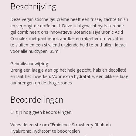
Beschrijving
Deze veganistische gel-crème heeft een frisse, zachte finish
en verjongt de doffe huid. Deze lichtgewicht hydraterende
gel combineert ons innovatieve Botanical Hyaluronic Acid
Complex met panthenol, aardbei en rabarber om vocht in
te sluiten en een stralend uitziende huid te onthullen. Ideaal
voor alle huidtypen. 35ml
Gebruiksaanwijzing:
Breng een laagje aan op het hele gezicht, hals en decolleté
en laat het inwerken. Voor extra hydratatie, een dikkere laag
aanbrengen op de droge zones.
Beoordelingen
Er zijn nog geen beoordelingen.
Wees de eerste om “Éminence Strawberry Rhubarb
Hyaluronic Hydrator” te beoordelen