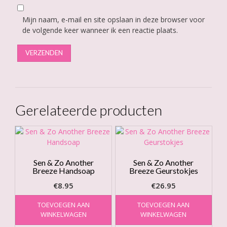
Mijn naam, e-mail en site opslaan in deze browser voor
de volgende keer wanneer ik een reactie plaats.
Gerelateerde producten
Sen & Zo Another
Sen & Zo Another
Breeze Handsoap
Breeze Geurstokjes
€
8.95
€
26.95
TOEVOEGEN AAN
TOEVOEGEN AAN
WINKELWAGEN
WINKELWAGEN