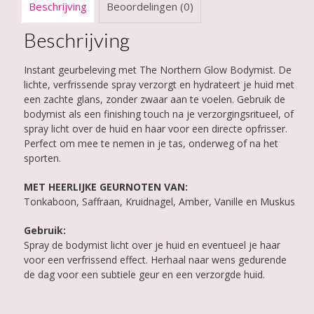
Beschrijving
Beoordelingen (0)
Beschrijving
Instant geurbeleving met The Northern Glow Bodymist. De
lichte, verfrissende spray verzorgt en hydrateert je huid met
een zachte glans, zonder zwaar aan te voelen. Gebruik de
bodymist als een finishing touch na je verzorgingsritueel, of
spray licht over de huid en haar voor een directe opfrisser.
Perfect om mee te nemen in je tas, onderweg of na het
sporten.
MET HEERLIJKE GEURNOTEN VAN:
Tonkaboon, Saffraan, Kruidnagel, Amber, Vanille en Muskus
Gebruik:
Spray de bodymist licht over je huid en eventueel je haar
voor een verfrissend effect. Herhaal naar wens gedurende
de dag voor een subtiele geur en een verzorgde huid.