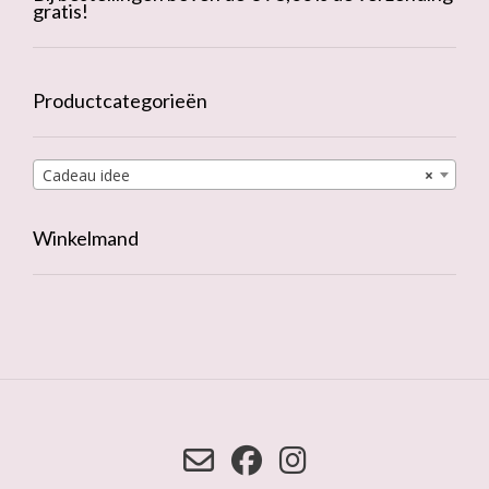
gratis!
Productcategorieën
Cadeau idee
×
Winkelmand