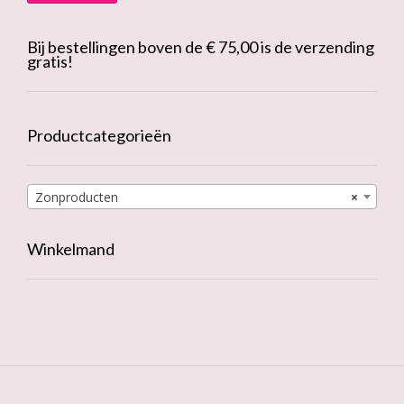
Bij bestellingen boven de € 75,00 is de verzending
gratis!
Productcategorieën
Zonproducten
×
Winkelmand