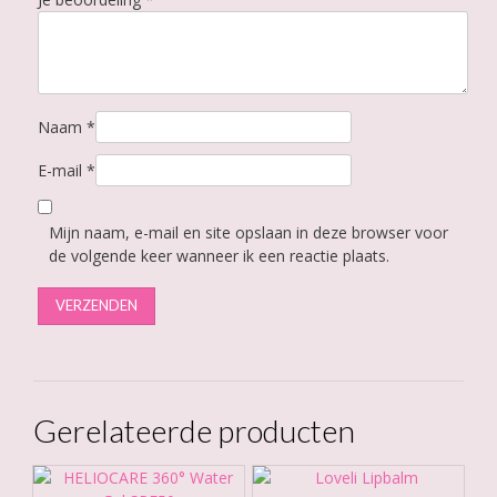
Naam
*
E-mail
*
Mijn naam, e-mail en site opslaan in deze browser voor
de volgende keer wanneer ik een reactie plaats.
Gerelateerde producten