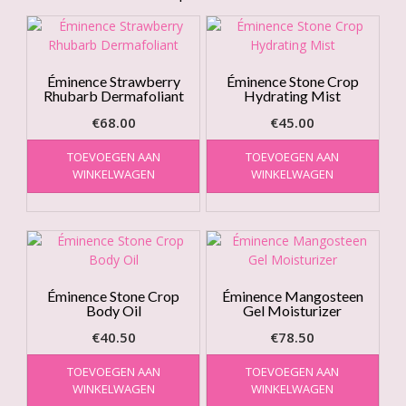
Éminence Strawberry
Éminence Stone Crop
Rhubarb Dermafoliant
Hydrating Mist
€
68.00
€
45.00
TOEVOEGEN AAN
TOEVOEGEN AAN
WINKELWAGEN
WINKELWAGEN
Éminence Stone Crop
Éminence Mangosteen
Body Oil
Gel Moisturizer
€
40.50
€
78.50
TOEVOEGEN AAN
TOEVOEGEN AAN
WINKELWAGEN
WINKELWAGEN