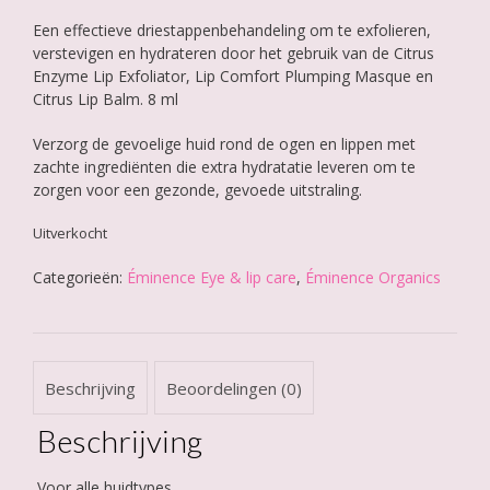
Een effectieve driestappenbehandeling om te exfolieren,
verstevigen en hydrateren door het gebruik van de Citrus
Enzyme Lip Exfoliator, Lip Comfort Plumping Masque en
Citrus Lip Balm. 8 ml
Verzorg de gevoelige huid rond de ogen en lippen met
zachte ingrediënten die extra hydratatie leveren om te
zorgen voor een gezonde, gevoede uitstraling.
Uitverkocht
Categorieën:
Éminence Eye & lip care
,
Éminence Organics
Beschrijving
Beoordelingen (0)
Beschrijving
Voor alle huidtypes.