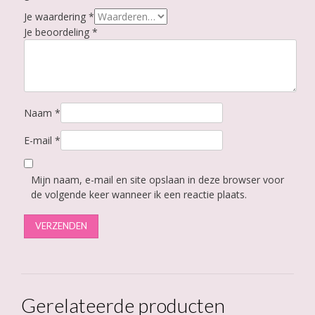
Je waardering
*
Je beoordeling
*
Naam
*
E-mail
*
Mijn naam, e-mail en site opslaan in deze browser voor
de volgende keer wanneer ik een reactie plaats.
Gerelateerde producten