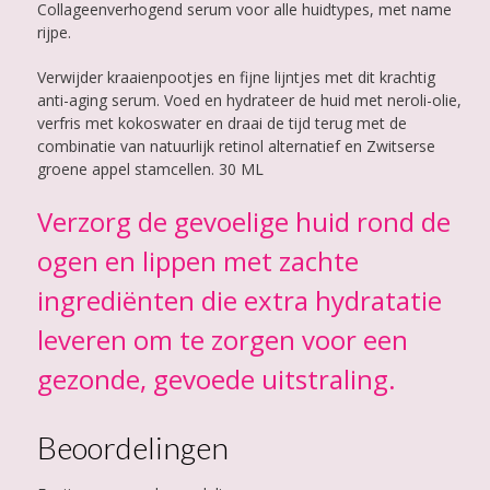
Collageenverhogend serum voor alle huidtypes, met name
rijpe.
Verwijder kraaienpootjes en fijne lijntjes met dit krachtig
anti-aging serum. Voed en hydrateer de huid met neroli-olie,
verfris met kokoswater en draai de tijd terug met de
combinatie van natuurlijk retinol alternatief en Zwitserse
groene appel stamcellen. 30 ML
Verzorg de gevoelige huid rond de
ogen en lippen met zachte
ingrediënten die extra hydratatie
leveren om te zorgen voor een
gezonde, gevoede uitstraling.
Beoordelingen