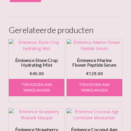
Gerelateerde producten
Éminence Stone Crop
Éminence Marine
Hydrating Mist
Flower Peptide Serum
€
45.00
€
129.00
TOEVOEGEN AAN
TOEVOEGEN AAN
WINKELWAGEN
WINKELWAGEN
Éminence Strawberry
Éminence Coconut Age