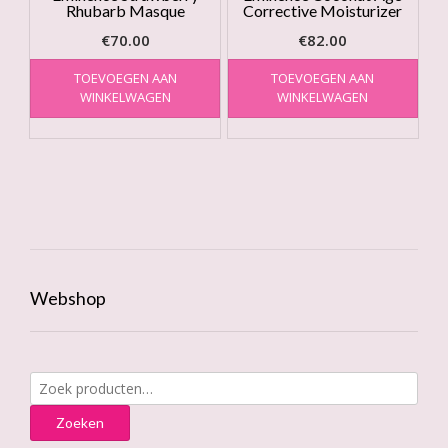
Rhubarb Masque
Corrective Moisturizer
€
70.00
€
82.00
TOEVOEGEN AAN
TOEVOEGEN AAN
WINKELWAGEN
WINKELWAGEN
Webshop
Zoeken
naar:
Zoeken