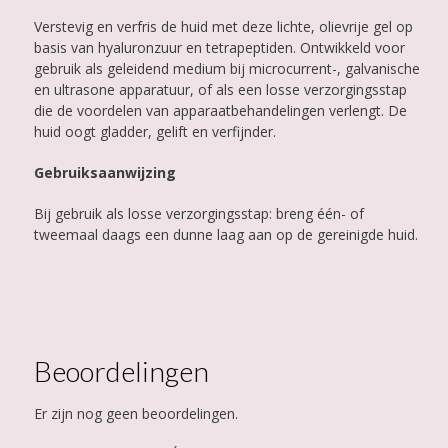
Verstevig en verfris de huid met deze lichte, olievrije gel op
basis van hyaluronzuur en tetrapeptiden. Ontwikkeld voor
gebruik als geleidend medium bij microcurrent-, galvanische
en ultrasone apparatuur, of als een losse verzorgingsstap
die de voordelen van apparaatbehandelingen verlengt. De
huid oogt gladder, gelift en verfijnder.
Gebruiksaanwijzing
Bij gebruik als losse verzorgingsstap: breng één- of
tweemaal daags een dunne laag aan op de gereinigde huid.
Beoordelingen
Er zijn nog geen beoordelingen.