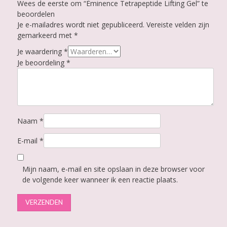
Wees de eerste om “Éminence Tetrapeptide Lifting Gel” te
beoordelen
Je e-mailadres wordt niet gepubliceerd.
Vereiste velden zijn
gemarkeerd met
*
Je waardering
*
Je beoordeling
*
Naam
*
E-mail
*
Mijn naam, e-mail en site opslaan in deze browser voor
de volgende keer wanneer ik een reactie plaats.