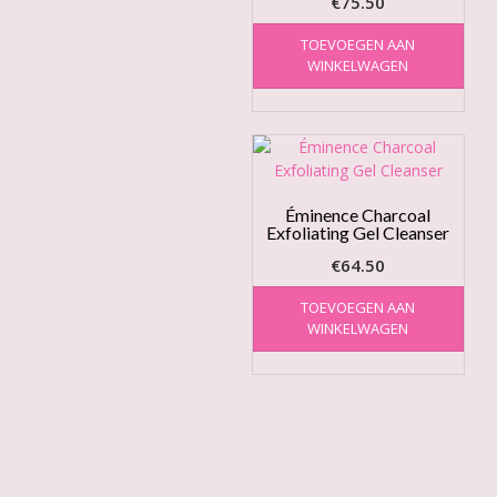
€
75.50
TOEVOEGEN AAN
WINKELWAGEN
Éminence Charcoal
Exfoliating Gel Cleanser
€
64.50
TOEVOEGEN AAN
WINKELWAGEN