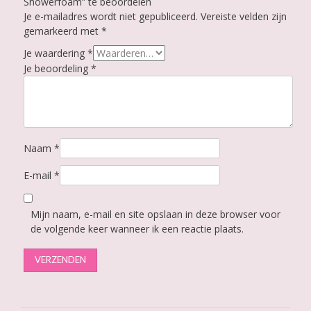
Showerfoam” te beoordelen
Je e-mailadres wordt niet gepubliceerd.
Vereiste velden zijn
gemarkeerd met
*
Je waardering
*
Je beoordeling
*
Naam
*
E-mail
*
Mijn naam, e-mail en site opslaan in deze browser voor
de volgende keer wanneer ik een reactie plaats.