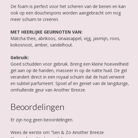
De foam is perfect voor het scheren van de benen en kan
ook op een douchespons worden aangebracht om nog
meer schuim te creëren.
MET HEERLIJKE GEURNOTEN VAN:
Matcha thee, abrikoos, sinaasappel, vijg, jasmijn, roos,
kokosnoot, amber, sandelhout.
Gebruik:
Goed schudden voor gebruik. Breng een kleine hoeveelheid
gel aan op de handen, masseer in op de natte huid. De gel
verandert direct in een royaal schuim dat de huid verwent
en subtiel parfumeert. Spoel af en geniet van de langdurige,
omhullende geur van Another Breeze.
Beoordelingen
Er zijn nog geen beoordelingen.
Wees de eerste om “Sen & Zo Another Breeze